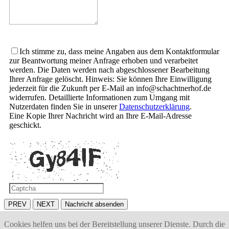
Datenschutz
*
Ich stimme zu, dass meine Angaben aus dem Kontaktformular
zur Beantwortung meiner Anfrage erhoben und verarbeitet
werden. Die Daten werden nach abgeschlossener Bearbeitung
Ihrer Anfrage gelöscht. Hinweis: Sie können Ihre Einwilligung
jederzeit für die Zukunft per E-Mail an info@schachtnerhof.de
widerrufen. Detaillierte Informationen zum Umgang mit
Nutzerdaten finden Sie in unserer
Datenschutzerklärung
.
Eine Kopie Ihrer Nachricht wird an Ihre E-Mail-Adresse
geschickt.
PREV
NEXT
Nachricht absenden
Cookies helfen uns bei der Bereitstellung unserer Dienste. Durch die