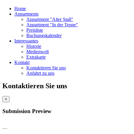
Home
Appartments
Appartment "Alter Stall"
Appartment "In der Tenne"
Preisliste
Buchungskalender
Interessantes
Historie
Medienwelt
Extrakarte
Kontakt
Kontaktieren Sie uns
Anfahrt zu uns
Kontaktieren Sie uns
×
Submission Preview
…